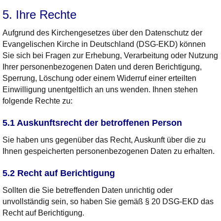
5. Ihre Rechte
Aufgrund des Kirchengesetzes über den Datenschutz der
Evangelischen Kirche in Deutschland (DSG-EKD) können
Sie sich bei Fragen zur Erhebung, Verarbeitung oder Nutzung
Ihrer personenbezogenen Daten und deren Berichtigung,
Sperrung, Löschung oder einem Widerruf einer erteilten
Einwilligung unentgeltlich an uns wenden. Ihnen stehen
folgende Rechte zu:
5.1 Auskunftsrecht der betroffenen Person
Sie haben uns gegenüber das Recht, Auskunft über die zu
Ihnen gespeicherten personenbezogenen Daten zu erhalten.
5.2 Recht auf Berichtigung
Sollten die Sie betreffenden Daten unrichtig oder
unvollständig sein, so haben Sie gemäß § 20 DSG-EKD das
Recht auf Berichtigung.