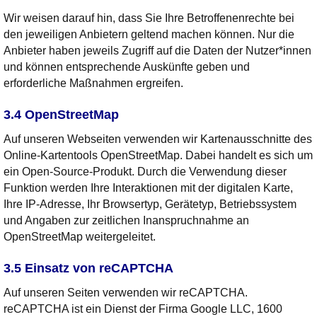
Wir weisen darauf hin, dass Sie Ihre Betroffenenrechte bei
den jeweiligen Anbietern geltend machen können. Nur die
Anbieter haben jeweils Zugriff auf die Daten der Nutzer*innen
und können entsprechende Auskünfte geben und
erforderliche Maßnahmen ergreifen.
3.4 OpenStreetMap
Auf unseren Webseiten verwenden wir Kartenausschnitte des
Online-Kartentools OpenStreetMap. Dabei handelt es sich um
ein Open-Source-Produkt. Durch die Verwendung dieser
Funktion werden Ihre Interaktionen mit der digitalen Karte,
Ihre IP-Adresse, Ihr Browsertyp, Gerätetyp, Betriebssystem
und Angaben zur zeitlichen Inanspruchnahme an
OpenStreetMap weitergeleitet.
3.5 Einsatz von reCAPTCHA
Auf unseren Seiten verwenden wir reCAPTCHA.
reCAPTCHA ist ein Dienst der Firma Google LLC, 1600