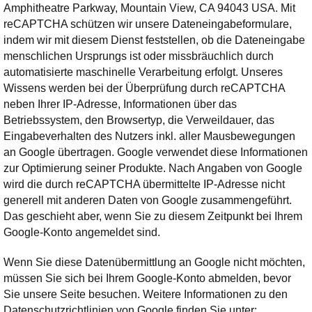
Amphitheatre Parkway, Mountain View, CA 94043 USA. Mit
reCAPTCHA schützen wir unsere Dateneingabeformulare,
indem wir mit diesem Dienst feststellen, ob die Dateneingabe
menschlichen Ursprungs ist oder missbräuchlich durch
automatisierte maschinelle Verarbeitung erfolgt. Unseres
Wissens werden bei der Überprüfung durch reCAPTCHA
neben Ihrer IP-Adresse, Informationen über das
Betriebssystem, den Browsertyp, die Verweildauer, das
Eingabeverhalten des Nutzers inkl. aller Mausbewegungen
an Google übertragen. Google verwendet diese Informationen
zur Optimierung seiner Produkte. Nach Angaben von Google
wird die durch reCAPTCHA übermittelte IP-Adresse nicht
generell mit anderen Daten von Google zusammengeführt.
Das geschieht aber, wenn Sie zu diesem Zeitpunkt bei Ihrem
Google-Konto angemeldet sind.
Wenn Sie diese Datenübermittlung an Google nicht möchten,
müssen Sie sich bei Ihrem Google-Konto abmelden, bevor
Sie unsere Seite besuchen. Weitere Informationen zu den
Datenschutzrichtlinien von Google finden Sie unter: