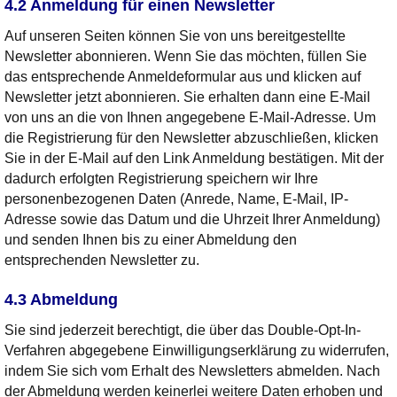
4.2 Anmeldung für einen Newsletter
Auf unseren Seiten können Sie von uns bereitgestellte
Newsletter abonnieren. Wenn Sie das möchten, füllen Sie
das entsprechende Anmeldeformular aus und klicken auf
Newsletter jetzt abonnieren. Sie erhalten dann eine E-Mail
von uns an die von Ihnen angegebene E-Mail-Adresse. Um
die Registrierung für den Newsletter abzuschließen, klicken
Sie in der E-Mail auf den Link Anmeldung bestätigen. Mit der
dadurch erfolgten Registrierung speichern wir Ihre
personenbezogenen Daten (Anrede, Name, E-Mail, IP-
Adresse sowie das Datum und die Uhrzeit Ihrer Anmeldung)
und senden Ihnen bis zu einer Abmeldung den
entsprechenden Newsletter zu.
4.3 Abmeldung
Sie sind jederzeit berechtigt, die über das Double-Opt-In-
Verfahren abgegebene Einwilligungserklärung zu widerrufen,
indem Sie sich vom Erhalt des Newsletters abmelden. Nach
der Abmeldung werden keinerlei weitere Daten erhoben und