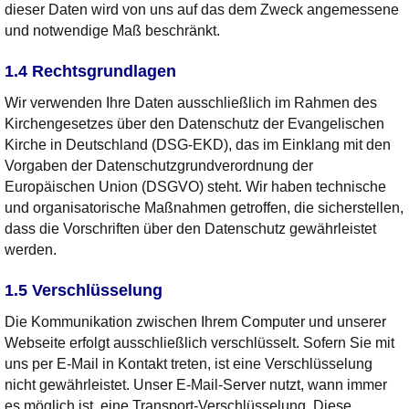
dieser Daten wird von uns auf das dem Zweck angemessene
und notwendige Maß beschränkt.
1.4 Rechtsgrundlagen
Wir verwenden Ihre Daten ausschließlich im Rahmen des
Kirchengesetzes über den Datenschutz der Evangelischen
Kirche in Deutschland (DSG-EKD), das im Einklang mit den
Vorgaben der Datenschutzgrundverordnung der
Europäischen Union (DSGVO) steht. Wir haben technische
und organisatorische Maßnahmen getroffen, die sicherstellen,
dass die Vorschriften über den Datenschutz gewährleistet
werden.
1.5 Verschlüsselung
Die Kommunikation zwischen Ihrem Computer und unserer
Webseite erfolgt ausschließlich verschlüsselt. Sofern Sie mit
uns per E-Mail in Kontakt treten, ist eine Verschlüsselung
nicht gewährleistet. Unser E-Mail-Server nutzt, wann immer
es möglich ist, eine Transport-Verschlüsselung. Diese