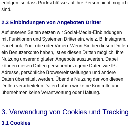
erfolgen, so dass Rückschlüsse auf Ihre Person nicht möglich
sind.
2.3 Einbindungen von Angeboten Dritter
Auf unseren Seiten setzen wir Social-Media-Einbindungen
mit Funktionen und Systemen Dritter ein, wie z. B. Instagram,
Facebook, YouTube oder Vimeo. Wenn Sie bei diesen Dritten
ein Benutzerkonto haben, ist es diesen Dritten möglich, Ihre
Nutzung unserer digitalen Angebote auszuwerten. Dabei
können diesen Dritten personenbezogene Daten wie IP-
Adresse, persönliche Browsereinstellungen und andere
Daten übermittelt werden. Über die Nutzung der von diesen
Dritten verarbeiteten Daten haben wir keine Kontrolle und
übernehmen keine Verantwortung oder Haftung.
3. Verwendung von Cookies und Tracking
3.1 Cookies