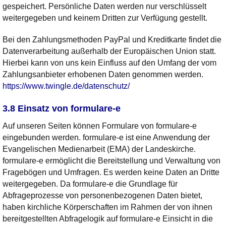
gespeichert. Persönliche Daten werden nur verschlüsselt
weitergegeben und keinem Dritten zur Verfügung gestellt.
Bei den Zahlungsmethoden PayPal und Kreditkarte findet die
Datenverarbeitung außerhalb der Europäischen Union statt.
Hierbei kann von uns kein Einfluss auf den Umfang der vom
Zahlungsanbieter erhobenen Daten genommen werden.
https://www.twingle.de/datenschutz/
3.8 Einsatz von formulare-e
Auf unseren Seiten können Formulare von formulare-e
eingebunden werden. formulare-e ist eine Anwendung der
Evangelischen Medienarbeit (EMA) der Landeskirche.
formulare-e ermöglicht die Bereitstellung und Verwaltung von
Fragebögen und Umfragen. Es werden keine Daten an Dritte
weitergegeben. Da formulare-e die Grundlage für
Abfrageprozesse von personenbezogenen Daten bietet,
haben kirchliche Körperschaften im Rahmen der von ihnen
bereitgestellten Abfragelogik auf formulare-e Einsicht in die