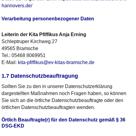
hannovers.de/
Verarbeitung personenbezogener Daten
Leiterin der Kita Pfiffikus
Anja
Erning
Schleptruper Kirchweg 27
49565 Bramsche
Tel.:
05468 8069951
E-Mail:
kita-pfiffikus@ev-kitas-bramsche.de
1.7 Datenschutzbeauftragung
Sollten Sie zu den in unserer Datenschutzerklärung
dargestellten Maßnahmen noch Fragen haben, so können
Sie sich an die örtliche Datenschutzbeauftragte oder den
örtlichen Datenschutzbeauftragten wenden.
Örtlich Beauftragte(r) für den Datenschutz gemäß § 36
DSG-EKD