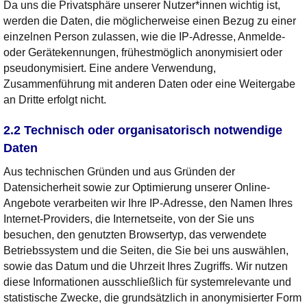
Da uns die Privatsphäre unserer Nutzer*innen wichtig ist,
werden die Daten, die möglicherweise einen Bezug zu einer
einzelnen Person zulassen, wie die IP-Adresse, Anmelde-
oder Gerätekennungen, frühestmöglich anonymisiert oder
pseudonymisiert. Eine andere Verwendung,
Zusammenführung mit anderen Daten oder eine Weitergabe
an Dritte erfolgt nicht.
2.2 Technisch oder organisatorisch notwendige
Daten
Aus technischen Gründen und aus Gründen der
Datensicherheit sowie zur Optimierung unserer Online-
Angebote verarbeiten wir Ihre IP-Adresse, den Namen Ihres
Internet-Providers, die Internetseite, von der Sie uns
besuchen, den genutzten Browsertyp, das verwendete
Betriebssystem und die Seiten, die Sie bei uns auswählen,
sowie das Datum und die Uhrzeit Ihres Zugriffs. Wir nutzen
diese Informationen ausschließlich für systemrelevante und
statistische Zwecke, die grundsätzlich in anonymisierter Form