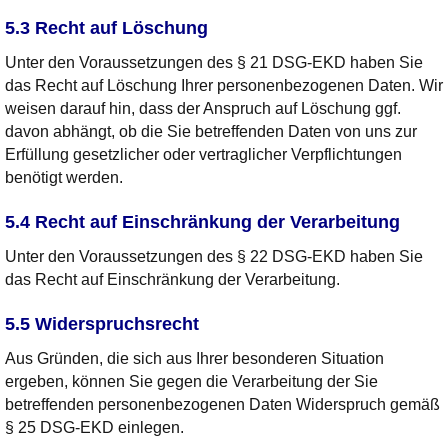
5.3 Recht auf Löschung
Unter den Voraussetzungen des § 21 DSG-EKD haben Sie
das Recht auf Löschung Ihrer personenbezogenen Daten. Wir
weisen darauf hin, dass der Anspruch auf Löschung ggf.
davon abhängt, ob die Sie betreffenden Daten von uns zur
Erfüllung gesetzlicher oder vertraglicher Verpflichtungen
benötigt werden.
5.4 Recht auf Einschränkung der Verarbeitung
Unter den Voraussetzungen des § 22 DSG-EKD haben Sie
das Recht auf Einschränkung der Verarbeitung.
5.5 Widerspruchsrecht
Aus Gründen, die sich aus Ihrer besonderen Situation
ergeben, können Sie gegen die Verarbeitung der Sie
betreffenden personenbezogenen Daten Widerspruch gemäß
§ 25 DSG-EKD einlegen.