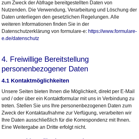
zum Zweck der Abfrage bereitgestellten Daten von
Nutzenden. Die Verwendung, Verarbeitung und Löschung der
Daten unterliegen den gesetzlichen Regelungen. Alle
weiteren Informationen finden Sie in der
Datenschutzerklärung von formulare-e:
https://www.formulare-
e.de/datenschutz
4. Freiwillige Bereitstellung
personenbezogener Daten
4.1 Kontaktmöglichkeiten
Unsere Seiten bieten Ihnen die Möglichkeit, direkt per E-Mail
und / oder über ein Kontaktformular mit uns in Verbindung zu
treten. Stellen Sie uns Ihre personenbezogenen Daten zum
Zweck der Kontaktaufnahme zur Verfügung, verarbeiten wir
Ihre Daten ausschließlich für die Korrespondenz mit Ihnen.
Eine Weitergabe an Dritte erfolgt nicht.