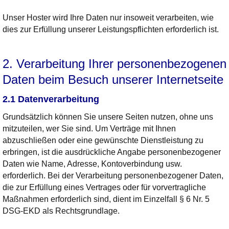
Unser Hoster wird Ihre Daten nur insoweit verarbeiten, wie
dies zur Erfüllung unserer Leistungspflichten erforderlich ist.
2. Verarbeitung Ihrer personenbezogenen
Daten beim Besuch unserer Internetseite
2.1 Datenverarbeitung
Grundsätzlich können Sie unsere Seiten nutzen, ohne uns
mitzuteilen, wer Sie sind. Um Verträge mit Ihnen
abzuschließen oder eine gewünschte Dienstleistung zu
erbringen, ist die ausdrückliche Angabe personenbezogener
Daten wie Name, Adresse, Kontoverbindung usw.
erforderlich. Bei der Verarbeitung personenbezogener Daten,
die zur Erfüllung eines Vertrages oder für vorvertragliche
Maßnahmen erforderlich sind, dient im Einzelfall § 6 Nr. 5
DSG-EKD als Rechtsgrundlage.