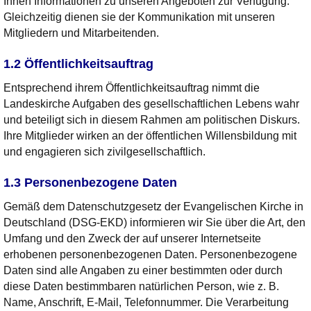
Ihnen Informationen zu unseren Angeboten zur Verfügung.
Gleichzeitig dienen sie der Kommunikation mit unseren
Mitgliedern und Mitarbeitenden.
1.2 Öffentlichkeitsauftrag
Entsprechend ihrem Öffentlichkeitsauftrag nimmt die
Landeskirche Aufgaben des gesellschaftlichen Lebens wahr
und beteiligt sich in diesem Rahmen am politischen Diskurs.
Ihre Mitglieder wirken an der öffentlichen Willensbildung mit
und engagieren sich zivilgesellschaftlich.
1.3 Personenbezogene Daten
Gemäß dem Datenschutzgesetz der Evangelischen Kirche in
Deutschland (DSG-EKD) informieren wir Sie über die Art, den
Umfang und den Zweck der auf unserer Internetseite
erhobenen personenbezogenen Daten. Personenbezogene
Daten sind alle Angaben zu einer bestimmten oder durch
diese Daten bestimmbaren natürlichen Person, wie z. B.
Name, Anschrift, E-Mail, Telefonnummer. Die Verarbeitung