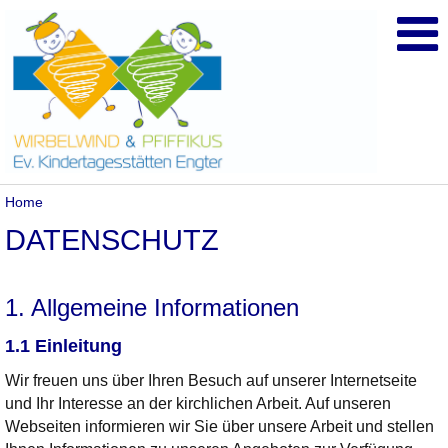
Home
DATENSCHUTZ
1. Allgemeine Informationen
1.1 Einleitung
Wir freuen uns über Ihren Besuch auf unserer Internetseite
und Ihr Interesse an der kirchlichen Arbeit. Auf unseren
Webseiten informieren wir Sie über unsere Arbeit und stellen