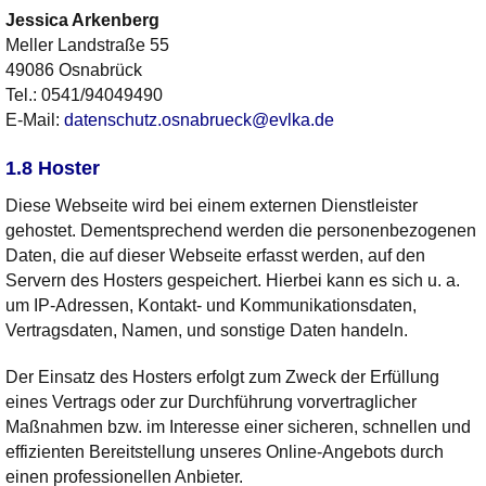
Jessica
Arkenberg
Meller Landstraße 55
49086 Osnabrück
Tel.:
0541/94049490
E-Mail:
datenschutz.osnabrueck@evlka.de
1.8 Hoster
Diese Webseite wird bei einem externen Dienstleister
gehostet. Dementsprechend werden die personenbezogenen
Daten, die auf dieser Webseite erfasst werden, auf den
Servern des Hosters gespeichert. Hierbei kann es sich u. a.
um IP-Adressen, Kontakt- und Kommunikationsdaten,
Vertragsdaten, Namen, und sonstige Daten handeln.
Der Einsatz des Hosters erfolgt zum Zweck der Erfüllung
eines Vertrags oder zur Durchführung vorvertraglicher
Maßnahmen bzw. im Interesse einer sicheren, schnellen und
effizienten Bereitstellung unseres Online-Angebots durch
einen professionellen Anbieter.