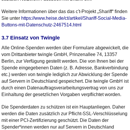
Weitere Informationen über das das c't-Projekt „Shariff“ finden
Sie unter
https://www.heise.de/ct/artikel/Shariff-Social-Media-
Buttons-mit-Datenschutz-2467514.html
3.7 Einsatz von Twingle
Alle Online-Spenden werden über Formulare abgewickelt, die
vom Drittanbieter twingle GmbH, Prinzenallee 74, 13357
Berlin, zur Verfügung gestellt werden. Die von Ihnen bei der
Spende eingegebenen Daten (z. B. Adresse, Bankverbindung
etc.) werden von twingle lediglich zur Abwicklung der Spende
auf Servern in Deutschland gespeichert. Die twingle GmbH ist
durch einen Datenauftragsverarbeitungsvertrag von uns zur
Einhaltung der gesetzlichen Vorgaben verpflichtet worden.
Die Spenderdaten zu schützen ist ein Hauptanliegen. Daher
werden die Daten zusätzlich zur Pflicht-SSL-Verschlüsselung
mit einer PCI-Zertifizierung geschützt. Die Daten der
Spender*innen werden nur auf Servern in Deutschland