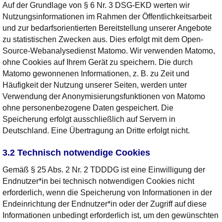
Auf der Grundlage von § 6 Nr. 3 DSG-EKD werten wir
Nutzungsinformationen im Rahmen der Öffentlichkeitsarbeit
und zur bedarfsorientierten Bereitstellung unserer Angebote
zu statistischen Zwecken aus. Dies erfolgt mit dem Open-
Source-Webanalysedienst Matomo. Wir verwenden Matomo,
ohne Cookies auf Ihrem Gerät zu speichern. Die durch
Matomo gewonnenen Informationen, z. B. zu Zeit und
Häufigkeit der Nutzung unserer Seiten, werden unter
Verwendung der Anonymisierungsfunktionen von Matomo
ohne personenbezogene Daten gespeichert. Die
Speicherung erfolgt ausschließlich auf Servern in
Deutschland. Eine Übertragung an Dritte erfolgt nicht.
3.2 Technisch notwendige Cookies
Gemäß § 25 Abs. 2 Nr. 2 TDDDG ist eine Einwilligung der
Endnutzer*in bei technisch notwendigen Cookies nicht
erforderlich, wenn die Speicherung von Informationen in der
Endeinrichtung der Endnutzer*in oder der Zugriff auf diese
Informationen unbedingt erforderlich ist, um den gewünschten