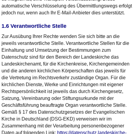
automatische Verschlüsselung des Übermittlungswegs erfolgt
jedoch nur, wenn auch Ihr E-Mail-Anbieter dies unterstützt.
1.6 Verantwortliche Stelle
Zur Ausübung Ihrer Rechte wenden Sie sich bitte an die
jeweils verantwortliche Stelle. Verantwortliche Stellen für die
Einhaltung und Umsetzung der Bestimmungen zum
Datenschutz sind für den Bereich der Landeskirche das
Landeskirchenamt, für die Kirchenkreise, Kirchengemeinden
und die anderen kirchlichen Körperschaften das jeweils für
die Vertretung im Rechtsverkehr zuständige Organ. Für die
kirchlichen Dienste, Werke und Einrichtungen mit eigener
Rechtspersönlichkeit ist jeweils das durch Kirchengesetz,
Satzung, Vereinbarung oder Stiftungsurkunde mit der
Geschäftsführung beauftragte Organ verantwortliche Stelle.
Gemäß § 17 des Datenschutzgesetzes der Evangelischen
Kirche in Deutschland (DSG-EKD) verweisen wir im
Zusammenhang mit der Verarbeitung personenbezogener
Daten auf folgenden Link:
https://datenschutz.landeskirche-