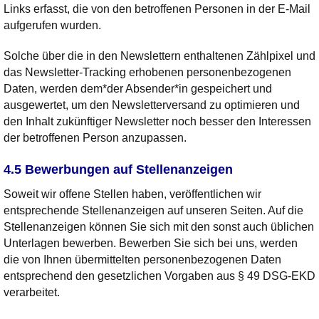
Links erfasst, die von den betroffenen Personen in der E-Mail
aufgerufen wurden.
Solche über die in den Newslettern enthaltenen Zählpixel und
das Newsletter-Tracking erhobenen personenbezogenen
Daten, werden dem*der Absender*in gespeichert und
ausgewertet, um den Newsletterversand zu optimieren und
den Inhalt zukünftiger Newsletter noch besser den Interessen
der betroffenen Person anzupassen.
4.5 Bewerbungen auf Stellenanzeigen
Soweit wir offene Stellen haben, veröffentlichen wir
entsprechende Stellenanzeigen auf unseren Seiten. Auf die
Stellenanzeigen können Sie sich mit den sonst auch üblichen
Unterlagen bewerben. Bewerben Sie sich bei uns, werden
die von Ihnen übermittelten personenbezogenen Daten
entsprechend den gesetzlichen Vorgaben aus § 49 DSG-EKD
verarbeitet.