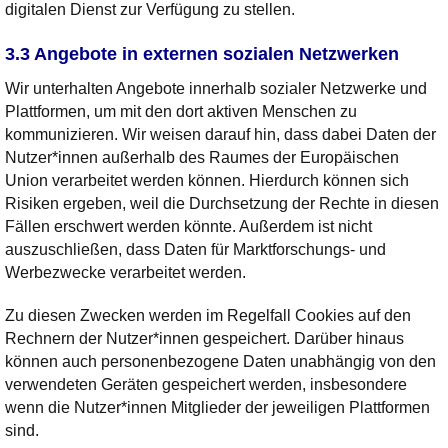
digitalen Dienst zur Verfügung zu stellen.
3.3 Angebote in externen sozialen Netzwerken
Wir unterhalten Angebote innerhalb sozialer Netzwerke und
Plattformen, um mit den dort aktiven Menschen zu
kommunizieren. Wir weisen darauf hin, dass dabei Daten der
Nutzer*innen außerhalb des Raumes der Europäischen
Union verarbeitet werden können. Hierdurch können sich
Risiken ergeben, weil die Durchsetzung der Rechte in diesen
Fällen erschwert werden könnte. Außerdem ist nicht
auszuschließen, dass Daten für Marktforschungs- und
Werbezwecke verarbeitet werden.
Zu diesen Zwecken werden im Regelfall Cookies auf den
Rechnern der Nutzer*innen gespeichert. Darüber hinaus
können auch personenbezogene Daten unabhängig von den
verwendeten Geräten gespeichert werden, insbesondere
wenn die Nutzer*innen Mitglieder der jeweiligen Plattformen
sind.