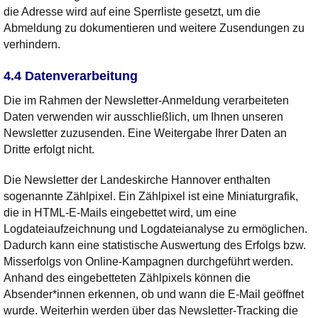
die Adresse wird auf eine Sperrliste gesetzt, um die
Abmeldung zu dokumentieren und weitere Zusendungen zu
verhindern.
4.4 Datenverarbeitung
Die im Rahmen der Newsletter-Anmeldung verarbeiteten
Daten verwenden wir ausschließlich, um Ihnen unseren
Newsletter zuzusenden. Eine Weitergabe Ihrer Daten an
Dritte erfolgt nicht.
Die Newsletter der Landeskirche Hannover enthalten
sogenannte Zählpixel. Ein Zählpixel ist eine Miniaturgrafik,
die in HTML-E-Mails eingebettet wird, um eine
Logdateiaufzeichnung und Logdateianalyse zu ermöglichen.
Dadurch kann eine statistische Auswertung des Erfolgs bzw.
Misserfolgs von Online-Kampagnen durchgeführt werden.
Anhand des eingebetteten Zählpixels können die
Absender*innen erkennen, ob und wann die E-Mail geöffnet
wurde. Weiterhin werden über das Newsletter-Tracking die