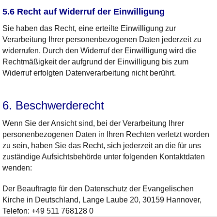
5.6 Recht auf Widerruf der Einwilligung
Sie haben das Recht, eine erteilte Einwilligung zur
Verarbeitung Ihrer personenbezogenen Daten jederzeit zu
widerrufen. Durch den Widerruf der Einwilligung wird die
Rechtmäßigkeit der aufgrund der Einwilligung bis zum
Widerruf erfolgten Datenverarbeitung nicht berührt.
6. Beschwerderecht
Wenn Sie der Ansicht sind, bei der Verarbeitung Ihrer
personenbezogenen Daten in Ihren Rechten verletzt worden
zu sein, haben Sie das Recht, sich jederzeit an die für uns
zuständige Aufsichtsbehörde unter folgenden Kontaktdaten
wenden:
Der Beauftragte für den Datenschutz der Evangelischen
Kirche in Deutschland, Lange Laube 20, 30159 Hannover,
Telefon: +49 511 768128 0