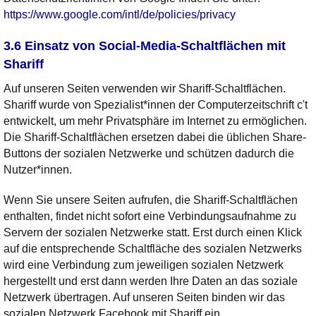
https://www.google.com/intl/de/policies/privacy
3.6 Einsatz von Social-Media-Schaltflächen mit
Shariff
Auf unseren Seiten verwenden wir Shariff-Schaltflächen.
Shariff wurde von Spezialist*innen der Computerzeitschrift c't
entwickelt, um mehr Privatsphäre im Internet zu ermöglichen.
Die Shariff-Schaltflächen ersetzen dabei die üblichen Share-
Buttons der sozialen Netzwerke und schützen dadurch die
Nutzer*innen.
Wenn Sie unsere Seiten aufrufen, die Shariff-Schaltflächen
enthalten, findet nicht sofort eine Verbindungsaufnahme zu
Servern der sozialen Netzwerke statt. Erst durch einen Klick
auf die entsprechende Schaltfläche des sozialen Netzwerks
wird eine Verbindung zum jeweiligen sozialen Netzwerk
hergestellt und erst dann werden Ihre Daten an das soziale
Netzwerk übertragen. Auf unseren Seiten binden wir das
sozialen Netzwerk Facebook mit Shariff ein.