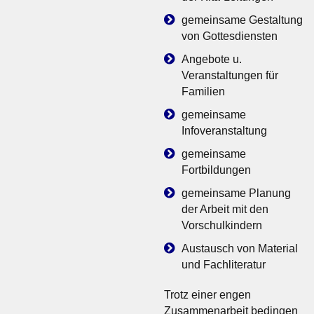
gemeinsame Gestaltung
von Gottesdiensten
Angebote u.
Veranstaltungen für
Familien
gemeinsame
Infoveranstaltung
gemeinsame
Fortbildungen
gemeinsame Planung
der Arbeit mit den
Vorschulkindern
Austausch von Material
und Fachliteratur
Trotz einer engen
Zusammenarbeit bedingen