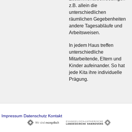
z.B. allein die
unterschiedlichen
räumlichen Gegebenheiten
andere Tagesabläufe und
Arbeitsweisen.
In jedem Haus treffen
unterschiedliche
Mitarbeitende, Eltern und
Kinder aufeinander. So hat
jede Kita ihre individuelle
Prägung.
Impressum
Datenschutz
Kontakt