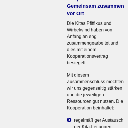
Gemeinsam zusammen
vor Ort
Die Kitas Pfiffikus und
Wirbelwind haben von
Anfang an eng
zusammengearbeitet und
dies mit einem
Kooperationsvertrag
besiegelt.
Mit diesem
Zusammenschluss möchten
wir uns gegenseitig stärken
und die jeweiligen
Ressourcen gut nutzen. Die
Kooperation beinhaltet:
regelmäßiger Austausch
der Kita-Leitungen