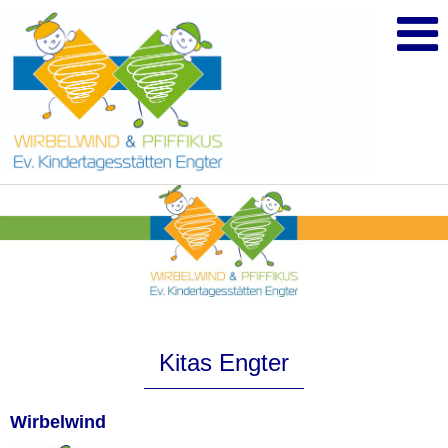
Kitas Engter
Wirbelwind