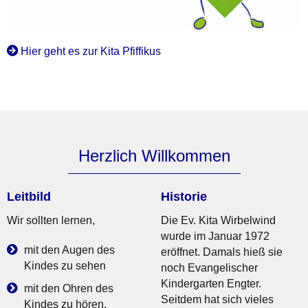
Hier geht es zur Kita Pfiffikus
Herzlich Willkommen
Leitbild
Historie
Wir sollten lernen,
Die Ev. Kita Wirbelwind
wurde im Januar 1972
mit den Augen des
eröffnet. Damals hieß sie
Kindes zu sehen
noch Evangelischer
Kindergarten Engter.
mit den Ohren des
Seitdem hat sich vieles
Kindes zu hören.