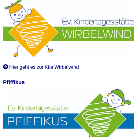
Hier geht es zur Kita Wirbelwind
Pfiffikus